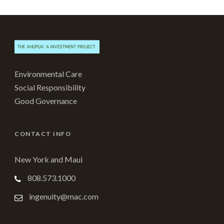
Environmental Care
Social Responsibility
Good Governance
CONTACT INFO
New York and Maui
808.573.1000
ingenuity@mac.com