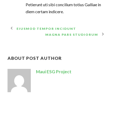
Petierunt uti sibi concilium totius Galliae in
diem certam indicere.
EIUSMOD TEMPOR INCIDUNT
MAGNA PARS STUDIORUM
ABOUT POST AUTHOR
Maui ESG Project