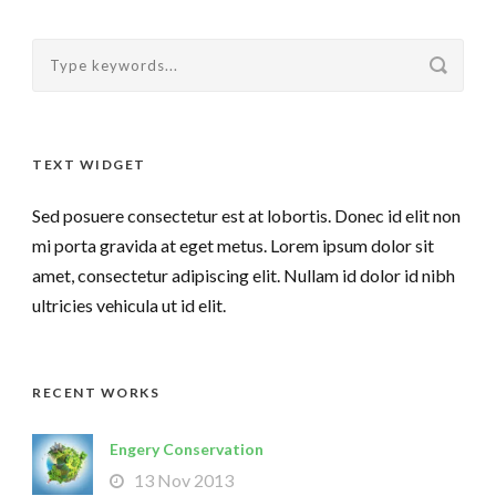
TEXT WIDGET
Sed posuere consectetur est at lobortis. Donec id elit non
mi porta gravida at eget metus. Lorem ipsum dolor sit
amet, consectetur adipiscing elit. Nullam id dolor id nibh
ultricies vehicula ut id elit.
RECENT WORKS
Engery Conservation
13 Nov 2013