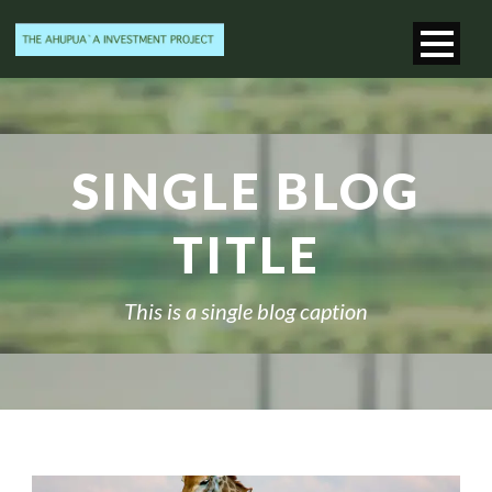
SINGLE BLOG
TITLE
This is a single blog caption