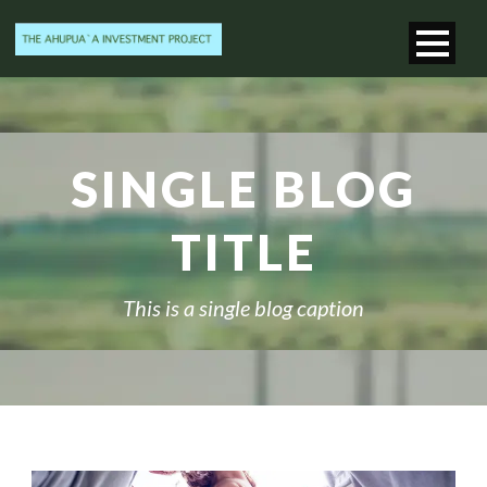
SINGLE BLOG
TITLE
This is a single blog caption