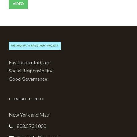
VIDEO
Environmental Care
Social Responsibility
Good Governance
CONTACT INFO
New York and Maui
808.573.1000