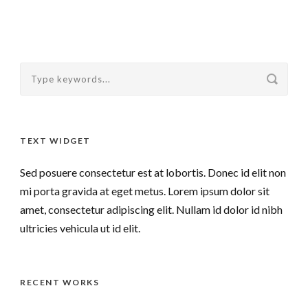
TEXT WIDGET
Sed posuere consectetur est at lobortis. Donec id elit non
mi porta gravida at eget metus. Lorem ipsum dolor sit
amet, consectetur adipiscing elit. Nullam id dolor id nibh
ultricies vehicula ut id elit.
RECENT WORKS